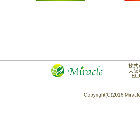
株式会社
大阪府吹田市
TEL.06-671
Copyright(C)2016 Miracle